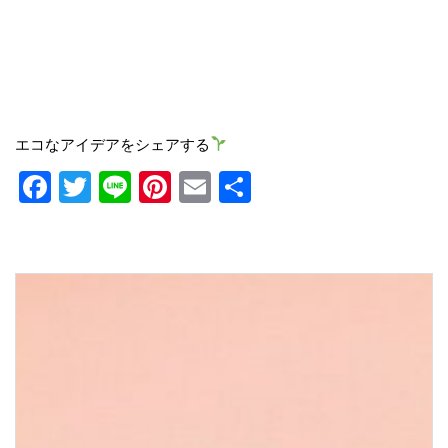
エコなアイデアをシェアする
Facebook
Twitter
Line
Pinterest
Email
共
有