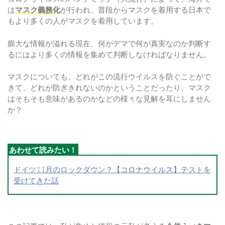
は
マスク義務化
が行われ、普段からマスクを着用する日本で
もより多くの人がマスクを着用しています。
膨大な情報が溢れる現在、何がデマで何が真実なのか判断す
るにはより多くの情報を集めて判断しなければなりません。
マスクについても、どれがこの流行ウイルスを防ぐことがで
きて、どれが防ぎきれないのかということだったり、マスク
はそもそも意味があるのかなどの様々な見解を耳にしません
か？
ドイツ11月のロックダウン？【コロナウイルス】テストを
受けてきた話