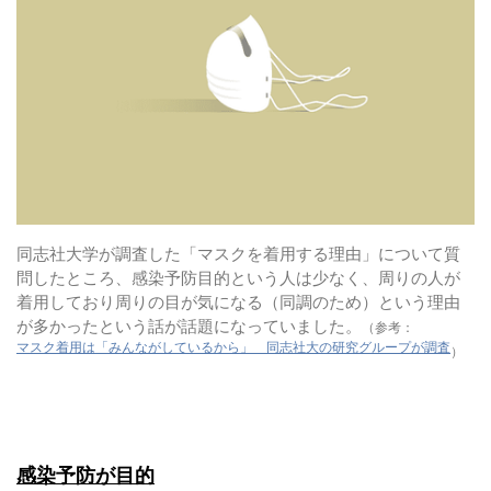
同志社大学が調査した「マスクを着用する理由」について質
問したところ、感染予防目的という人は少なく、周りの人が
着用しており周りの目が気になる（同調のため）という理由
が多かったという話が話題になっていました。
（参考：
マスク着用は「みんながしているから」 同志社大の研究グループが調査
）
感染予防が目的