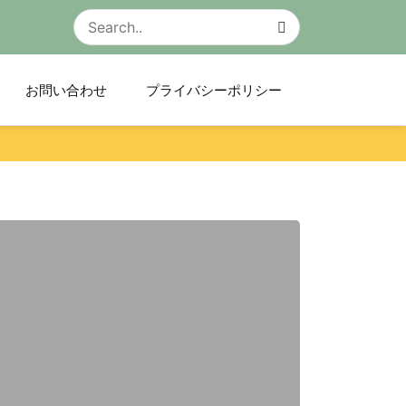
お問い合わせ
プライバシーポリシー