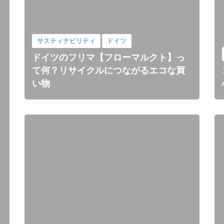
サスティナビリティ
ドイツ
ドイツのフリマ【フローマルクト】っ
て何？リサイクルにつながるエコな買
い物