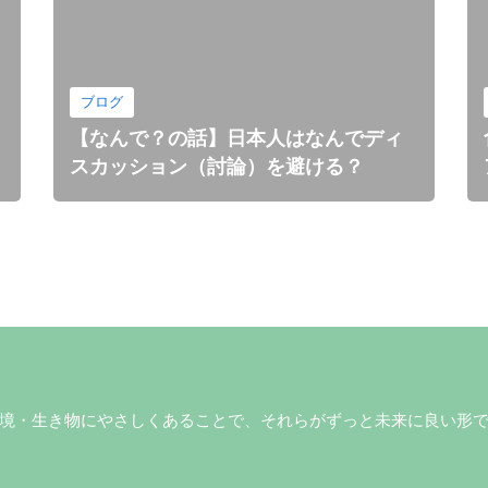
ブログ
【なんで？の話】日本人はなんでディ
スカッション（討論）を避ける？
境・生き物にやさしくあることで、それらがずっと未来に良い形