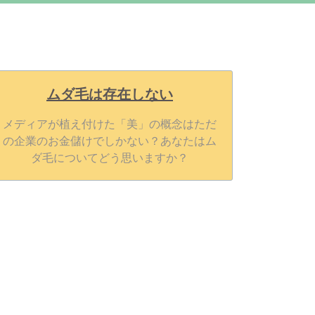
ムダ毛は存在しない
メディアが植え付けた「美」の概念はただ
の企業のお金儲けでしかない？あなたはム
ダ毛についてどう思いますか？