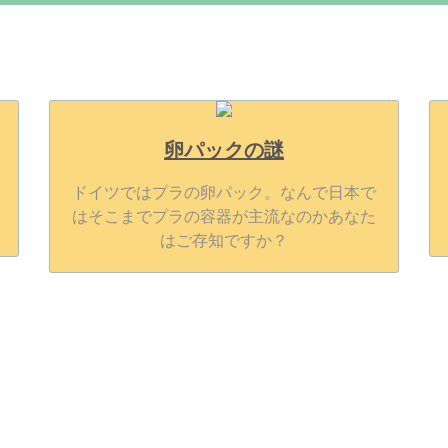
卵パックの謎
ドイツではプラの卵パック。なんで日本で
はそこまでプラの容器が主流なのかあなた
はご存知ですか？