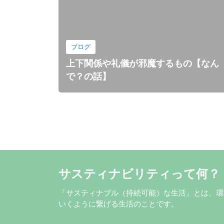
ブログ
上下関係や礼儀が邪魔するもの【なん
で？の話】
サスティナビリティって何？
「サスティナブル（持続可能）な生活」とは、環
いくように繋げる生活のことです。