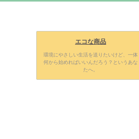
エコな商品
環境にやさしい生活を送りたいけど、一体
何から始めればいいんだろう？というあな
たへ。