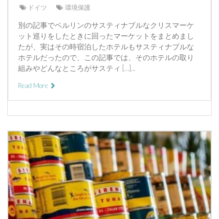
ドイツ
環境保護
別の記事でベルリンのサスティナブルなクリスマーケ
ット巡りをしたときに回ったマーケットをまとめまし
たが、実はその時宿泊したホテルもサスティナブルな
ホテルだったので、この記事では、そのホテルの取り
組みやどんなところがサスティ […]...
Read More