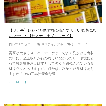
【ツナ缶】レシピを探す前に読んでほしい環境に悪
いツナ缶と【サスティナブルフード】
2021年5月9日
サスティナブル
シーフード
需要が大きくスーパーマーケットでよく見かける食材
の中に、公正取引が行われていなかったり、環境にと
って悪影響をおよぼすとして強く問題視されている食
材は色々とありますが、何か頭に浮かんだ食材はあり
ますか？ その商品は安全な環 […]...
Read More