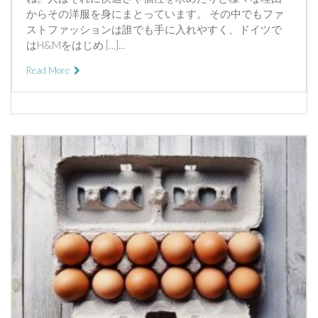
からその洋服を身にまとっています。 その中でもファ
ストファッションは誰でも手に入れやすく、ドイツで
はH&Mをはじめ […]...
Read More