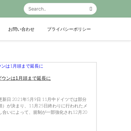
お問い合わせ
プライバシーポリシー
ダウンは1月頭まで延長に
終更新日 2021年5月9日 11月中ドイツでは部分
）が決まり、11月25日終わりに行われたメ
合いによって、規制が一部強化され12月20