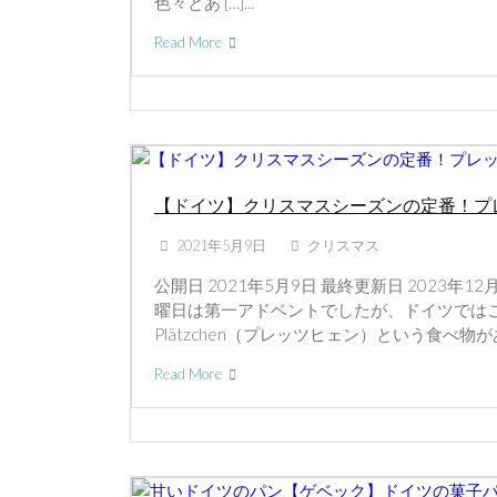
色々とあ […]...
Read More
【ドイツ】クリスマスシーズンの定番！プ
2021年5月9日
クリスマス
公開日 2021年5月9日 最終更新日 2023年12月
曜日は第一アドベントでしたが、ドイツでは
Plätzchen（プレッツヒェン）という食べ物があり
Read More