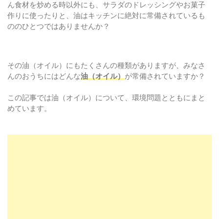
ん食材を炒める時以外にも、サラダのドレッシングやお菓子
作りに使ったりと、油はキッチンに絶対に常備されているも
ののひとつではありませんか？
その油（オイル）にもたくさんの種類がありますが、みなさ
んのおうちにはどんな
油（オイル）
が常備されていますか？
この記事では油（オイル）について、環境問題とともにまと
めています。