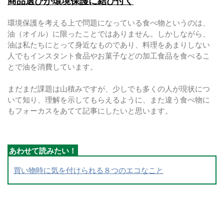
商品選びが環境保護に結び付く
環境保護を考える上で問題になっている食べ物というのは、
油（オイル）に限ったことではありません。しかしながら、
油は私たちにとって身近なものであり、料理をあまりしない
人でもインスタント食品やお菓子などの加工食品を食べるこ
とで油を消費しています。
まだまだ課題は山積みですが、少しでも多くの人が現状につ
いて知り、理解を示してもらえるように、また違う食べ物に
もフォーカスをあてて記事にしたいと思います。
買い物時に気を付けられる８つのエコなこと