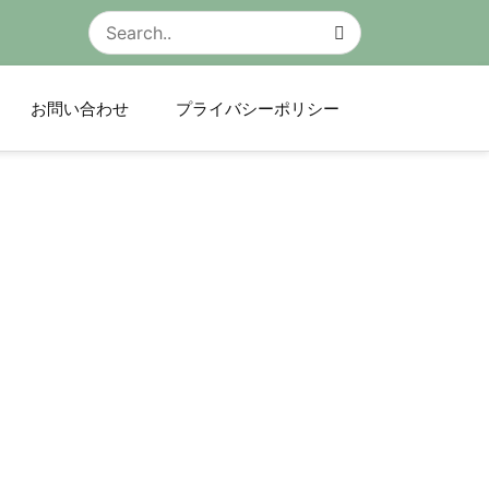
お問い合わせ
プライバシーポリシー