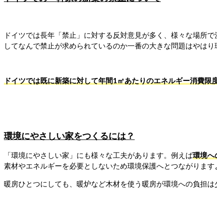
ドイツでは長年「禁止」に対する反対意見が多く、様々な場所で
してなんで禁止が求められているのか一番の大きな問題はやはり
ドイツでは既に新築に対して年間1㎡あたりのエネルギー消費限
環境にやさしい家をつくるには？
「環境にやさしい家」にも様々な工夫があります。例えば
環境へ
素材やエネルギーを必要としないため環境保護へとつながります
暖房ひとつにしても、暖炉など木材を使う暖房が環境への負担は