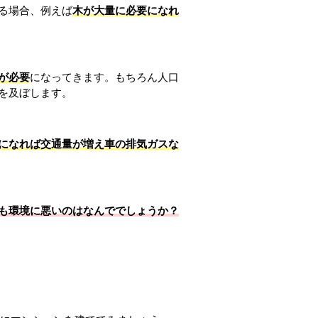
る場合、例えば
木が大量に必要になれ
が必要
になってきます。もちろん人口
を及ぼします。
になれば交通量が増え車の排気ガスな
も環境に悪いのはなんででしょうか？