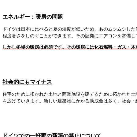
エネルギー：暖房の問題
ドイツは日本に比べると夏の湿度が低いため、あのムシムシした
程度暑さをしのぐことができます。その証拠にエアコンを常備し
しかし冬場の暖房は必須です。その暖房には化石燃料・ガス・木
社会的にもマイナス
住宅のために拓かれた土地と商業施設を建てるために拓かれた土
を広げていきます。新しい建築物にかかる助成金は多く、社会・
ドイツでの一軒家の新築の禁止について