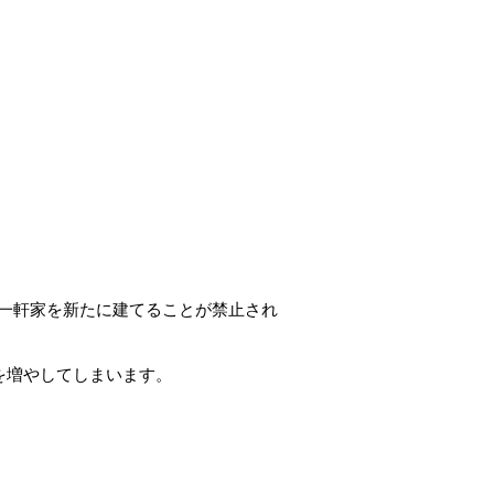
一軒家を新たに建てることが禁止され
を増やしてしまいます。