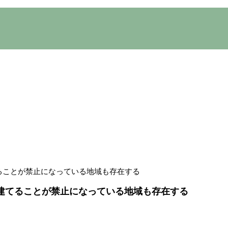
ドイツ
ることが禁止になっている地域も存在する
建てることが禁止になっている地域も存在する