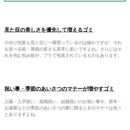
見た目の美しさを優先して増えるゴミ
小分け包装も見た目に一躍買っているのは確かですが、それ
を並べる箱・厚紙の多さも異常に多いですよね。さらにはそ
れを包む包み紙や、プラで包装されているものもあります。
祝い事・季節のあいさつのマナーが増やすゴミ
入園・入学祝い、就職祝い、結婚祝いのお祝い事や、新年・
お歳暮などの季節のあいさつの際に贈るときのマナーは色々
とありますよね。