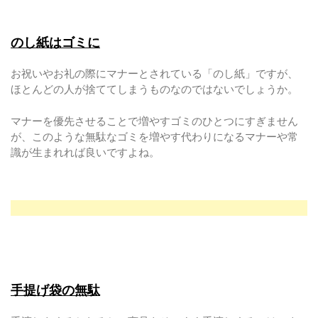
のし紙はゴミに
お祝いやお礼の際にマナーとされている「のし紙」ですが、
ほとんどの人が捨ててしまうものなのではないでしょうか。
マナーを優先させることで増やすゴミのひとつにすぎません
が、このような無駄なゴミを増やす代わりになるマナーや常
識が生まれれば良いですよね。
手提げ袋の無駄