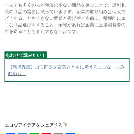
一人でも多くの人が包装の少ない商品を選ぶことで、過剰包
装の商品の需要は減っていきます。企業の取り組みは個人で
どうすることもできない問題と投げ捨てる前に、積極的にエ
コな商品選びをすること、余裕があれば企業に直接消費者の
声を送ることもまた大きな一歩です。
【環境保護】ゴミ問題を言葉とともに考えるエコな「まみ
むめも」
エコなアイデアをシェアする