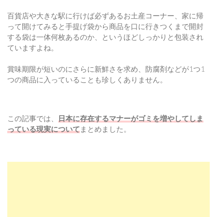
百貨店や大きな駅に行けば必ずあるお土産コーナー、家に帰
って開けてみると手提げ袋から商品を口に行きつくまで開封
する袋は一体何枚あるのか、というほどしっかりと包装され
ていますよね。
賞味期限が短いのにさらに新鮮さを求め、防腐剤などが1つ1
つの商品に入っていることも珍しくありません。
この記事では、
日本に存在するマナーがゴミを増やしてしま
っている現実について
まとめました。