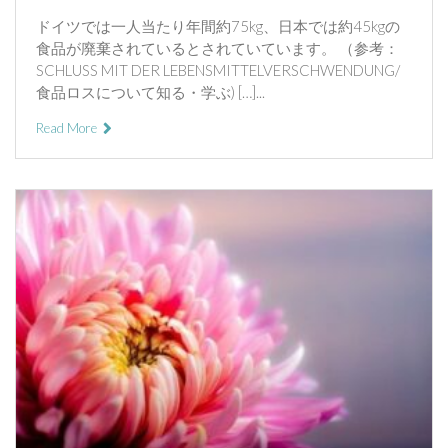
ドイツでは一人当たり年間約75kg、日本では約45kgの
食品が廃棄されているとされていています。 （参考：
SCHLUSS MIT DER LEBENSMITTELVERSCHWENDUNG/
食品ロスについて知る・学ぶ) […]...
Read More