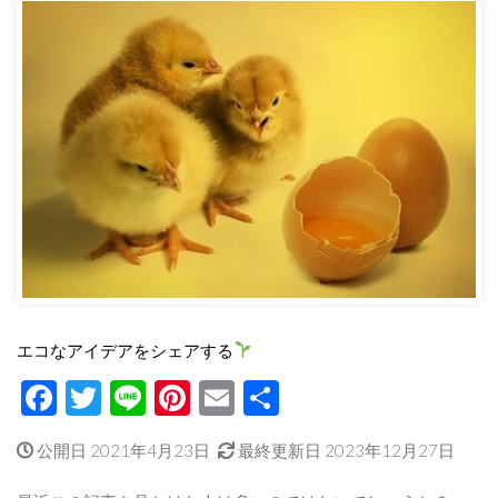
エコなアイデアをシェアする
Facebook
Twitter
Line
Pinterest
Email
共
有
公開日 2021年4月23日
最終更新日 2023年12月27日