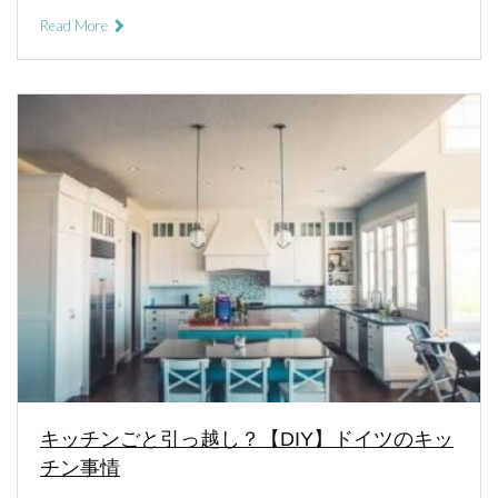
Read More
キッチンごと引っ越し？【DIY】ドイツのキッ
チン事情