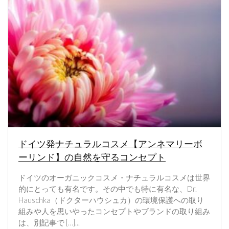
ドイツ発ナチュラルコスメ【アンネマリーボ
ーリンド】の自然を守るコンセプト
ドイツのオーガニックコスメ・ナチュラルコスメは世界
的にとっても有名です。その中でも特に有名な、Dr.
Hauschka（ドクターハウシュカ）の環境保護への取り
組みや人を思いやったコンセプトやブランドの取り組み
は、別記事で […]...