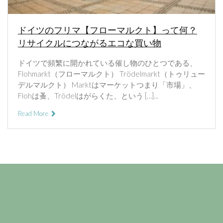
ドイツのフリマ【フローマルクト】って何？
リサイクルにつながるエコな買い物
ドイツで頻繁に開かれている催し物のひとつである、
Flohmarkt（フローマルクト） Trödelmarkt（トゥリュー
デルマルクト） Marktはマーケットつまり「市場」、
Flohは蚤、Trödelはがらくた、という […]...
Read More