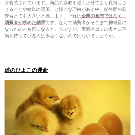
ラ包装されています。商品の腐敗を遅くさせてより長持ちさ
せることや輸送の関係、と様々な理由がある中、衛生面の影
響もとても大きいと感じます。それは
企業の意志ではなく、
消費者が求めた結果
です。なんで消費者がそこまで神経質に
なったのかも気になるところですが、実際今ゴミの多さに不
満を持っている人は少なくないのではないでしょうか。
雄のひよこの運命