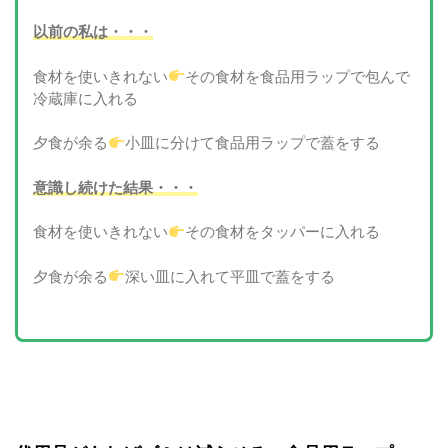
以前の私は・・・
食材を使いきれない
その食材を食品用ラップで包んで
冷蔵庫に入れる
夕食が余る
小皿に分けて食品用ラップで蓋をする
意識し続けた結果・・・
食材を使いきれない
その食材をタッパーに入れる
夕食が余る
深い皿に入れて平皿で蓋をする