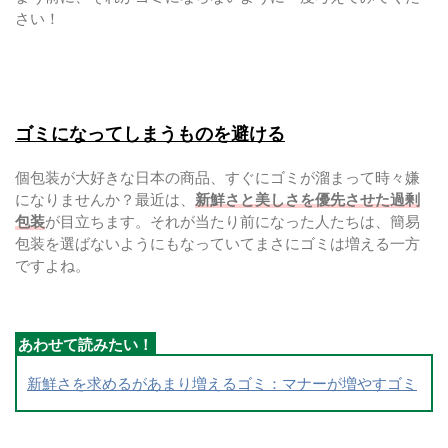
さい！
ゴミになってしまうものを避ける
個包装が大好きな日本の商品、すぐにゴミが溜まって時々嫌
になりませんか？最近は、
新鮮さと美しさを優先させた過剰
包装
が目立ちます。それが当たり前になった人たちは、簡易
包装を選ばないようにもなっていてまさにゴミは増える一方
ですよね。
新鮮さを求めるがあまり増えるゴミ：マナーが増やすゴミ