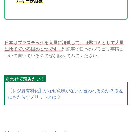
ルギーが必要
日本はプラスチックを大量に消費して、可燃ゴミとして大量
に捨てている国の１つです。
別記事で日本のプラゴミ事情に
ついて書いているのでぜひ読んでみてください。
【レジ袋有料化】がなぜ意味がないと言われるのか？環境
にもたらすメリットとは？