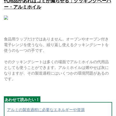
代用品があればゴミが減らせる：クッキングペーパ
ー・アルミホイル
食品用ラップだけではありません。オーブンやオーブン付き
電子レンジを使うなら、繰り返し使えるクッキングシートを
使うのも一つの手です。
そのクッキングシートは多くの場面でアルミホイルの代用品
としても使うことができます。アルミホイルは燃やせば灰に
なりますが、その製造過程にはいくつかの環境問題があるの
です。
アルミの製造過程に必要なエネルギーや資源