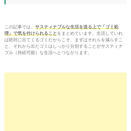
この記事では、
サスティナブルな生活を送る上で「ゴミ処
理」で気を付けられること
をまとめています。生活していれ
ば絶対に出てくるゴミだからこそ、まずはそれらを減らすこ
と、それから出たゴミはしっかり分別することがサスティナ
ブル（持続可能）な生活へとつながります。