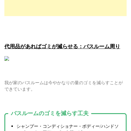
代用品があればゴミが減らせる：バスルーム周り
我が家のバスルームは今やかなりの量のゴミを減らすことが
できています。
バスルームのゴミを減らす工夫
シャンプー・コンディショナー・ボディー/ハンドソ