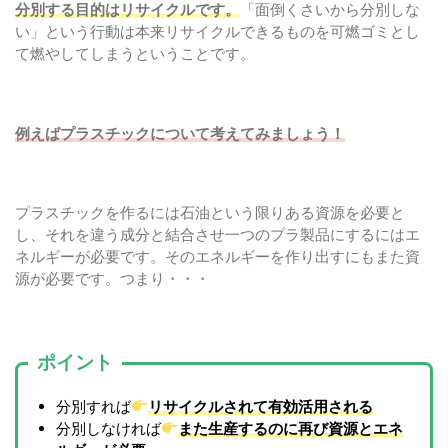
分別する目的はリサイクルです。
「面倒くさいから分別しな
い」という行動は本来リサイクルできるものを可燃ゴミとし
て燃やしてしまうということです。
例えばプラスチックについて考えてみましょう！
プラスチックを作るには石油という限りある資源を必要と
し、それを違う成分と結合させ一つのプラ製品にするにはエ
ネルギーが必要です。そのエネルギーを作り出すにもまた資
源が必要です。つまり・・・
ポイント
分別すれば
リサイクルされて有効活用される
分別しなければ
また生産するのに再び資源とエネ