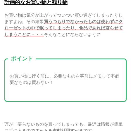
計画的なお買い物と残り物
お買い物は気分が上がってついつい買い過ぎてしまったりし
ますよね。その結果
買うつもりでなかったものは使わずにク
ローゼットの中で眠ってしまったり、食品であれば腐らせて
しまうことに・・・
そんなことにならないように
ポイント
お買い物に行く前に、必要なものを事前にメモして不必
要なものは買わない！
万が一要らないものを買ってしまっても、最近は情報が簡単
に手に入るので
ネットを有効活用すべき
です。