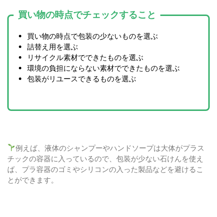
買い物の時点でチェックすること
買い物の時点で包装の少ないものを選ぶ
詰替え用を選ぶ
リサイクル素材でできたものを選ぶ
環境の負担にならない素材でできたものを選ぶ
包装がリユースできるものを選ぶ
例えば、液体のシャンプーやハンドソープは大体がプラス
チックの容器に入っているので、包装が少ない石けんを使え
ば、プラ容器のゴミやシリコンの入った製品などを避けるこ
とができます。