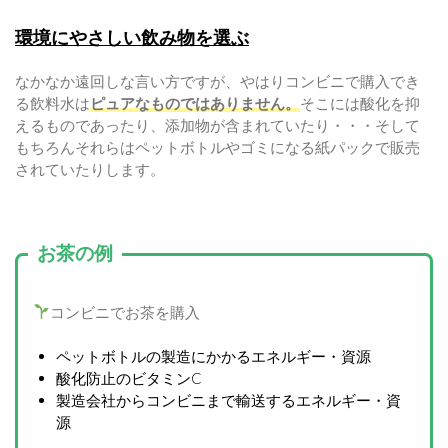
環境にやさしい飲み物を選ぶ
なかなか遠回しな言い方ですが、やはりコンビニで購入でき
る飲料水は
ピュアなものではありません。
そこには酸化を抑
えるものであったり、添加物が含まれていたり・・・そして
もちろんそれらはペットボトルやゴミになる紙パックで販売
されていたりします。
お茶の例
コンビニでお茶を購入
ペットボトルの製造にかかるエネルギー・資源
酸化防止のビタミンC
製造会社からコンビニまで輸送するエネルギー・資
源