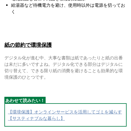
給湯器など待機電力を避け、使用時以外は電源を切ってお
く
紙の節約で環境保護
デジタル化が進む中、大事な書類は紙であったりと紙の出番
は未だに多いですよね。デジタル化できる部分はデジタルに
切り替えて、できる限り紙の消費を避けることも効果的な環
境保護のひとつです。
【環境保護】オンラインサービスを活用してゴミを減らす
【サスティナブルな暮らし】