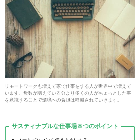
リモートワークも増えて家で仕事をする人が世界中で増えて
います。母数が増えている分より多くの人がちょっとした事
を意識することで環境への負担は軽減されていきます。
サスティナブルな仕事場８つのポイント
ノートパソコンを使うようにする