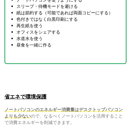
スリープ・待機モードを避ける
紙は節約する（可能であれば両面コピーにする）
色付きではなく白黒印刷にする
再生紙を使う
オフィスをシェアする
水道水を使う
昼食を一緒に作る
省エネで環境保護
ノートパソコンのエネルギー消費量はデスクトップパソコン
よりも少ない
ので、なるべくノートパソコンを活用すること
で消費エネルギーを削減できます。