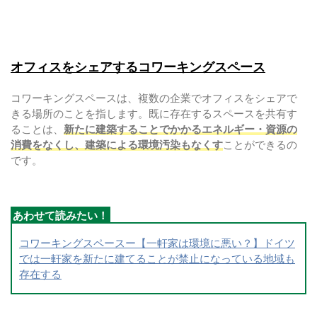
オフィスをシェアするコワーキングスペース
コワーキングスペースは、複数の企業でオフィスをシェアで
きる場所のことを指します。既に存在するスペースを共有す
ることは、
新たに建築することでかかるエネルギー・資源の
消費をなくし、建築による環境汚染もなくす
ことができるの
です。
コワーキングスペースー【一軒家は環境に悪い？】ドイツ
では一軒家を新たに建てることが禁止になっている地域も
存在する