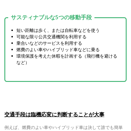
サスティナブルな5つの移動手段
短い距離は歩く、または自転車などを使う
可能な限り公共交通機関を利用する
乗合いなどのサービスを利用する
燃費のよい車やハイブリッド車などに乗る
環境保護を考えた休暇を計画する（飛行機を避ける
など）
交通手段は臨機応変に判断することが大事
例えば、燃費のよい車やハイブリッド車は決して誰でも簡単