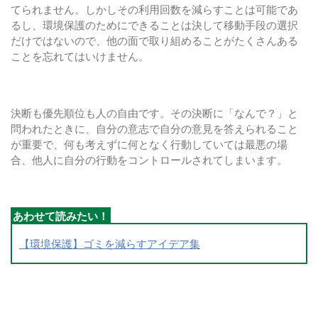
てられません。しかしその利用回数を減らすことは可能であ
るし、環境保護のためにできることは決して移動手段の選択
だけではないので、他の面で取り組めることがたくさんある
ことを忘れてはいけません。
決断も優先順位も人の自由です。その決断に「なんで？」と
問われたときに、自分の意志で自分の意見を答えられること
が重要で、何も考えずに何となく行動していては最悪の場
合、他人に自分の行動をコントロールされてしまいます。
【環境保護】ゴミを減らすアイデア集