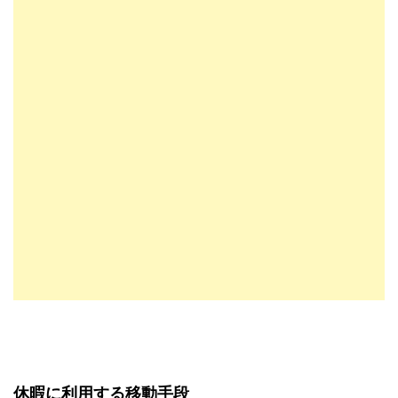
休暇に利用する移動手段