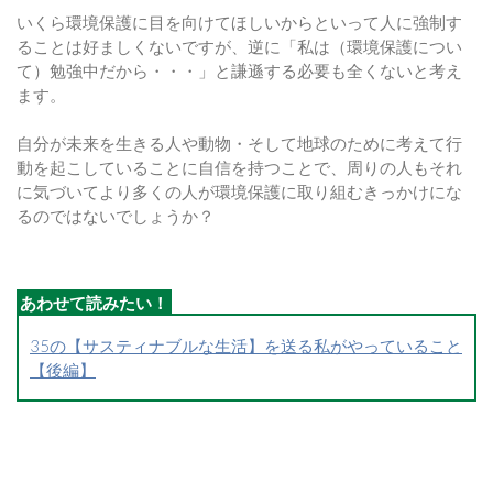
いくら環境保護に目を向けてほしいからといって人に強制す
ることは好ましくないですが、逆に「私は（環境保護につい
て）勉強中だから・・・」と謙遜する必要も全くないと考え
ます。
自分が未来を生きる人や動物・そして地球のために考えて行
動を起こしていることに自信を持つことで、周りの人もそれ
に気づいてより多くの人が環境保護に取り組むきっかけにな
るのではないでしょうか？
35の【サスティナブルな生活】を送る私がやっていること
【後編】