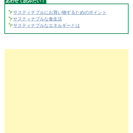
サスティナブルにお買い物するためのポイント
サスティナブルな食生活
サスティナブルなエネルギーとは